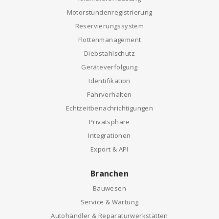
Motorstundenregistrierung
Reservierungssystem
Flottenmanagement
Diebstahlschutz
Geräteverfolgung
Identifikation
Fahrverhalten
Echtzeitbenachrichtigungen
Privatsphäre
Integrationen
Export & API
Branchen
Bauwesen
Service & Wartung
Autohändler & Reparaturwerkstätten