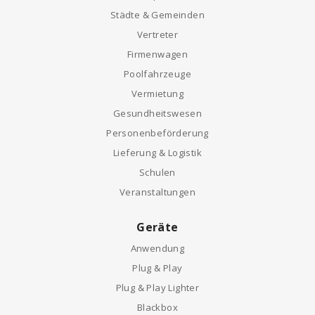
Städte & Gemeinden
Vertreter
Firmenwagen
Poolfahrzeuge
Vermietung
Gesundheitswesen
Personenbeförderung
Lieferung & Logistik
Schulen
Veranstaltungen
Geräte
Anwendung
Plug & Play
Plug & Play Lighter
Blackbox