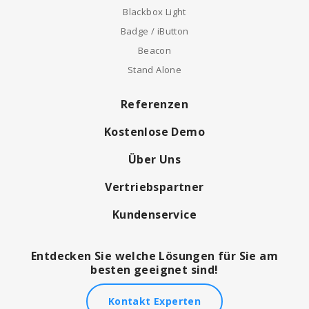
Blackbox Light
Badge / iButton
Beacon
Stand Alone
Referenzen
Kostenlose Demo
Über Uns
Vertriebspartner
Kundenservice
Entdecken Sie welche Lösungen für Sie am
besten geeignet sind!
Kontakt Experten