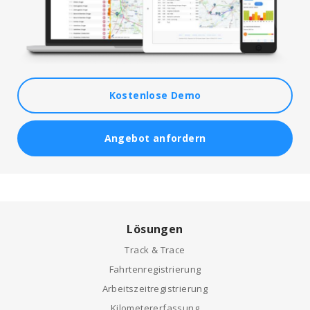
Kostenlose Demo
Angebot anfordern
Lösungen
Track & Trace
Fahrtenregistrierung
Arbeitszeitregistrierung
Kilometererfassung