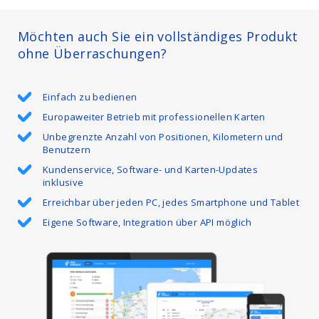
Möchten auch Sie ein vollständiges Produkt
ohne Überraschungen?
Einfach zu bedienen
Europaweiter Betrieb mit professionellen Karten
Unbegrenzte Anzahl von Positionen, Kilometern und
Benutzern
Kundenservice, Software- und Karten-Updates
inklusive
Erreichbar über jeden PC, jedes Smartphone und Tablet
Eigene Software, Integration über API möglich