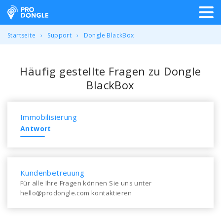
ProDongle Track & Trace
Startseite
Support
Dongle BlackBox
Häufig gestellte Fragen zu Dongle
BlackBox
Immobilisierung
Antwort
Kundenbetreuung
Für alle Ihre Fragen können Sie uns unter
hello@prodongle.com kontaktieren