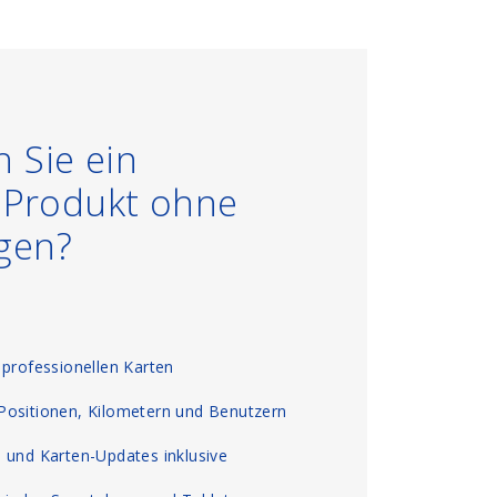
 Sie ein
s Produkt ohne
gen?
 professionellen Karten
Positionen, Kilometern und Benutzern
 und Karten-Updates inklusive