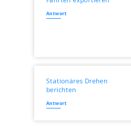
Antwort
Stationäres Drehen
berichten
Antwort