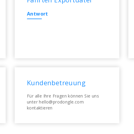
Antwort
Kundenbetreuung
Für alle Ihre Fragen können Sie uns
unter hello@prodongle.com
kontaktieren