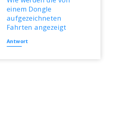
einem Dongle
aufgezeichneten
Fahrten angezeigt
Antwort