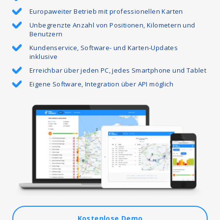
Europaweiter Betrieb mit professionellen Karten
Unbegrenzte Anzahl von Positionen, Kilometern und
Benutzern
Kundenservice, Software- und Karten-Updates
inklusive
Erreichbar über jeden PC, jedes Smartphone und Tablet
Eigene Software, Integration über API möglich
Kostenlose Demo