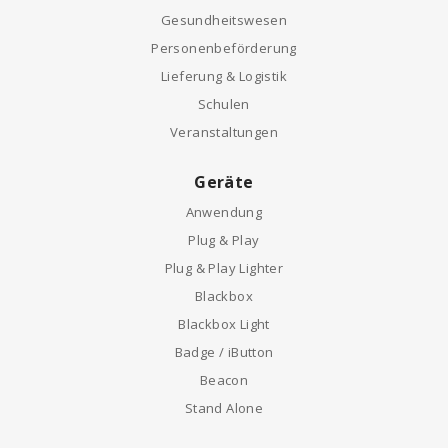
Gesundheitswesen
Personenbeförderung
Lieferung & Logistik
Schulen
Veranstaltungen
Geräte
Anwendung
Plug & Play
Plug & Play Lighter
Blackbox
Blackbox Light
Badge / iButton
Beacon
Stand Alone