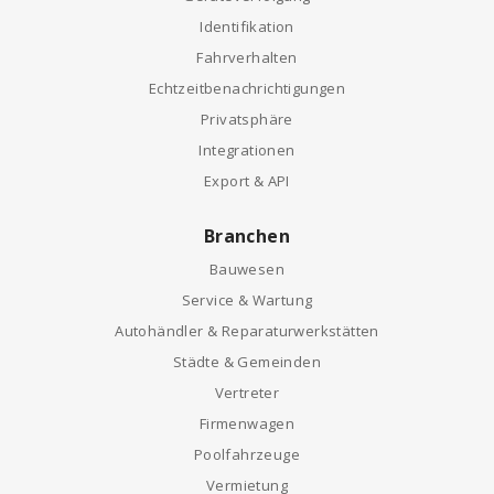
Identifikation
Fahrverhalten
Echtzeitbenachrichtigungen
Privatsphäre
Integrationen
Export & API
Branchen
Bauwesen
Service & Wartung
Autohändler & Reparaturwerkstätten
Städte & Gemeinden
Vertreter
Firmenwagen
Poolfahrzeuge
Vermietung