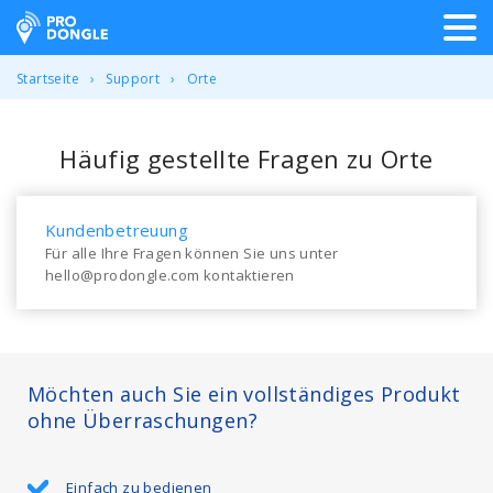
ProDongle Track & Trace
Startseite
Support
Orte
Häufig gestellte Fragen zu Orte
Kundenbetreuung
Für alle Ihre Fragen können Sie uns unter
hello@prodongle.com kontaktieren
Möchten auch Sie ein vollständiges Produkt
ohne Überraschungen?
Einfach zu bedienen