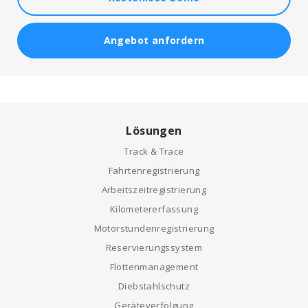
Angebot anfordern
Lösungen
Track & Trace
Fahrtenregistrierung
Arbeitszeitregistrierung
Kilometererfassung
Motorstundenregistrierung
Reservierungssystem
Flottenmanagement
Diebstahlschutz
Geräteverfolgung