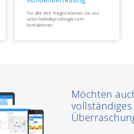
Für alle Ihre Fragen können Sie uns
unter hello@prodongle.com
kontaktieren
Möchten auch
vollständige
Überraschun