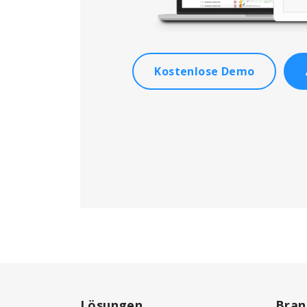
Kostenlose Demo
Lösungen
Bran