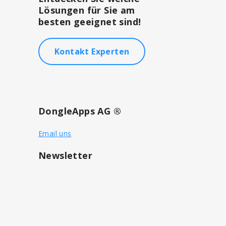
Lösungen für Sie am
besten geeignet sind!
Kontakt Experten
DongleApps AG ®
Email uns
Newsletter