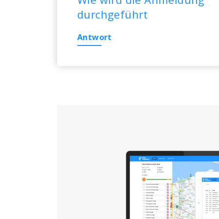
durchgeführt
Antwort