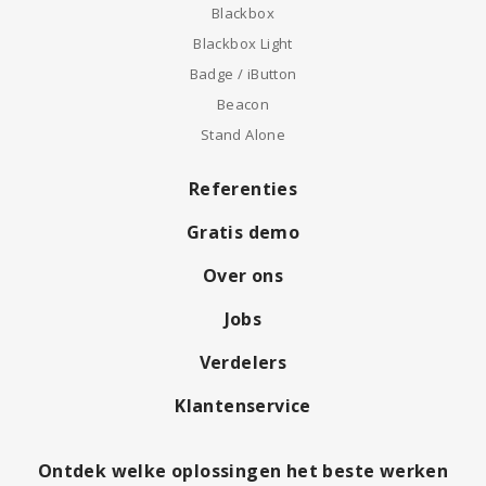
Blackbox
Blackbox Light
Badge / iButton
Beacon
Stand Alone
Referenties
Gratis demo
Over ons
Jobs
Verdelers
Klantenservice
Ontdek welke oplossingen het beste werken