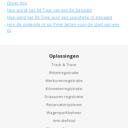
Driver App
Hoe wordt het Rit Type van een Rit bepaald
Hoe werd het Rit Type voor een specifieke rit bepaald
Hoe de volgende rit op Privé zetten voor de start van een
rit
Oplossingen
Track & Trace
Rittenregistratie
Werkurenregistratie
Kilometerregistratie
Draaiuren registratie
Reservatiesysteem
Wagenparkbeheer
Anti-diefstal