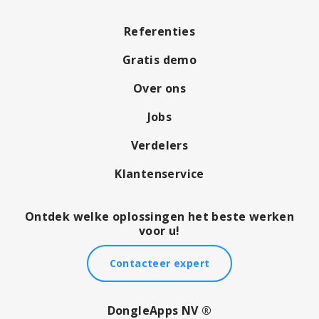
Referenties
Gratis demo
Over ons
Jobs
Verdelers
Klantenservice
Ontdek welke oplossingen het beste werken
voor u!
Contacteer expert
DongleApps NV ®