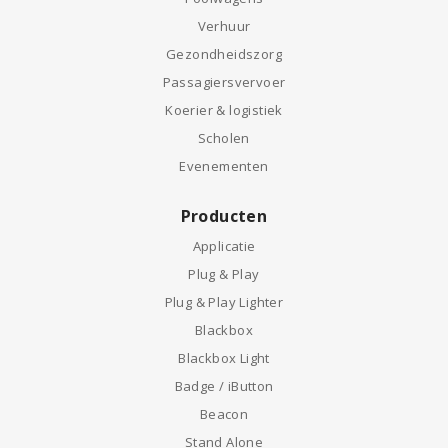
Verhuur
Gezondheidszorg
Passagiersvervoer
Koerier & logistiek
Scholen
Evenementen
Producten
Applicatie
Plug & Play
Plug & Play Lighter
Blackbox
Blackbox Light
Badge / iButton
Beacon
Stand Alone