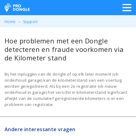
ProDongle Track & Trace
Home
Support
Hoe problemen met een Dongle
detecteren en fraude voorkomen via
de Kilometer stand
Bij het inpluggen van de dongle of op elk later moment (vb
onderhoud garage) kan de kilometerstand van een voertuig
worden geregistreerd. Als bij een 2e registratie (vb nieuw
onderhoud in garage) het verschil in kilometerstand significant
afwijkt van de cumulatief geregistreerde kilometers is er een
probleem van registratie.
Andere interessante vragen