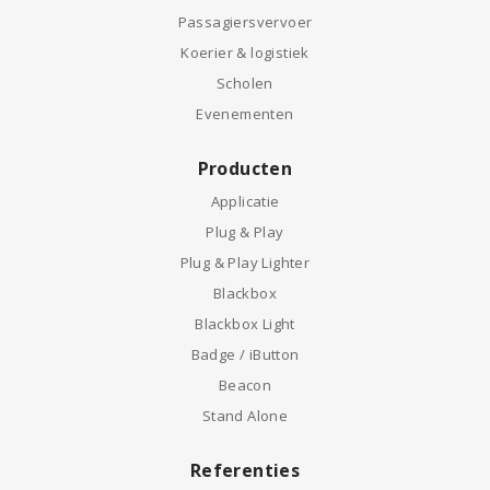
Passagiersvervoer
Koerier & logistiek
Scholen
Evenementen
Producten
Applicatie
Plug & Play
Plug & Play Lighter
Blackbox
Blackbox Light
Badge / iButton
Beacon
Stand Alone
Referenties