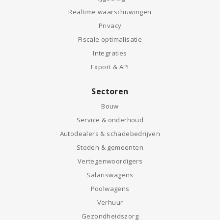
Realtime waarschuwingen
Privacy
Fiscale optimalisatie
Integraties
Export & API
Sectoren
Bouw
Service & onderhoud
Autodealers & schadebedrijven
Steden & gemeenten
Vertegenwoordigers
Salariswagens
Poolwagens
Verhuur
Gezondheidszorg