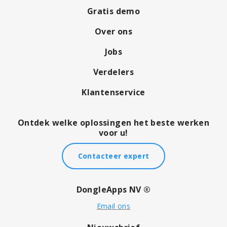
Gratis demo
Over ons
Jobs
Verdelers
Klantenservice
Ontdek welke oplossingen het beste werken
voor u!
Contacteer expert
DongleApps NV ®
Email ons