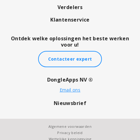
Verdelers
Klantenservice
Ontdek welke oplossingen het beste werken
voor u!
Contacteer expert
DongleApps NV ®
Email ons
Nieuwsbrief
Algemene voorwaarden
Privacy beleid
Wettelijke kennisgeving