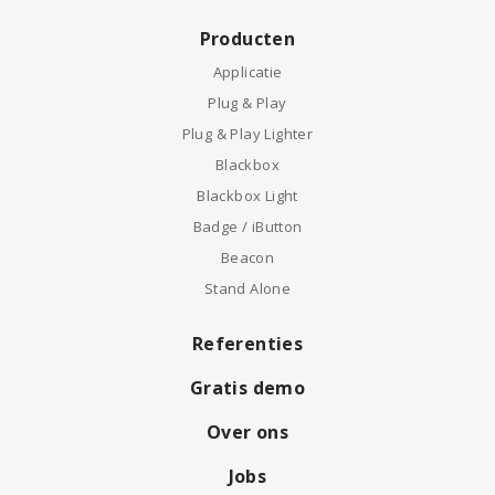
Producten
Applicatie
Plug & Play
Plug & Play Lighter
Blackbox
Blackbox Light
Badge / iButton
Beacon
Stand Alone
Referenties
Gratis demo
Over ons
Jobs