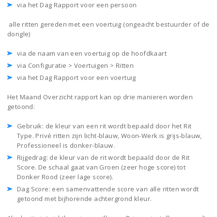
via het Dag Rapport voor een persoon
alle ritten gereden met een voertuig (ongeacht bestuurder of de
dongle)
via de naam van een voertuig op de hoofdkaart
via Configuratie > Voertuigen > Ritten
via het Dag Rapport voor een voertuig
Het Maand Overzicht rapport kan op drie manieren worden
getoond:
Gebruik: de kleur van een rit wordt bepaald door het Rit
Type. Privé ritten zijn licht-blauw, Woon-Werk is grijs-blauw,
Professioneel is donker-blauw.
Rijgedrag: de kleur van de rit wordt bepaald door de Rit
Score. De schaal gaat van Groen (zeer hoge score) tot
Donker Rood (zeer lage score).
Dag Score: een samenvattende score van alle ritten wordt
getoond met bijhorende achtergrond kleur.