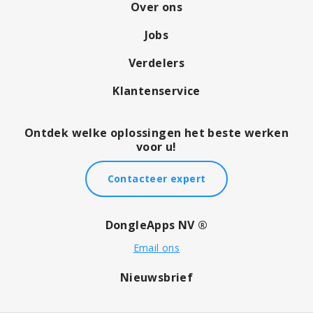
Over ons
Jobs
Verdelers
Klantenservice
Ontdek welke oplossingen het beste werken
voor u!
Contacteer expert
DongleApps NV ®
Email ons
Nieuwsbrief