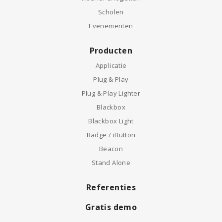
Scholen
Evenementen
Producten
Applicatie
Plug & Play
Plug & Play Lighter
Blackbox
Blackbox Light
Badge / iButton
Beacon
Stand Alone
Referenties
Gratis demo