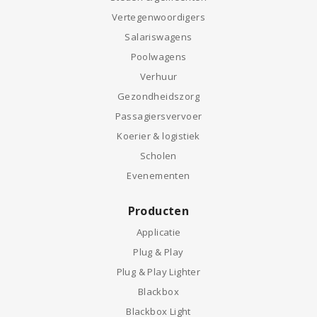
Vertegenwoordigers
Salariswagens
Poolwagens
Verhuur
Gezondheidszorg
Passagiersvervoer
Koerier & logistiek
Scholen
Evenementen
Producten
Applicatie
Plug & Play
Plug & Play Lighter
Blackbox
Blackbox Light