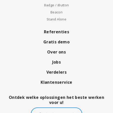
Badge / iButton
Beacon
Stand Alone
Referenties
Gratis demo
Over ons
Jobs
Verdelers
Klantenservice
Ontdek welke oplossingen het beste werken
voor u!