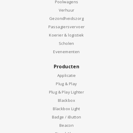
Poolwagens
Verhuur
Gezondheidszorg
Passagiersvervoer
Koerier & logistiek
Scholen
Evenementen
Producten
Applicatie
Plug & Play
Plug & Play Lighter
Blackbox
Blackbox Light
Badge / iButton
Beacon