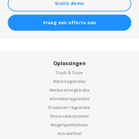
Gratis demo
Vraag een offerte aan
Oplossingen
Track & Trace
Rittenregistratie
Werkurenregistratie
Kilometerregistratie
Draaiuren registratie
Reservatiesysteem
Wagenparkbeheer
Anti-diefstal