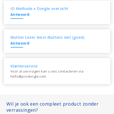
ID Methode x Dongle overzicht
Antwoord
iButton Lezer leest iButtons niet (goed)
Antwoord
Klantenservice
Voor al uw vragen kan u ons contacteren via
hello@prodongle.com
Wil je ook een compleet product zonder
verrassingen?