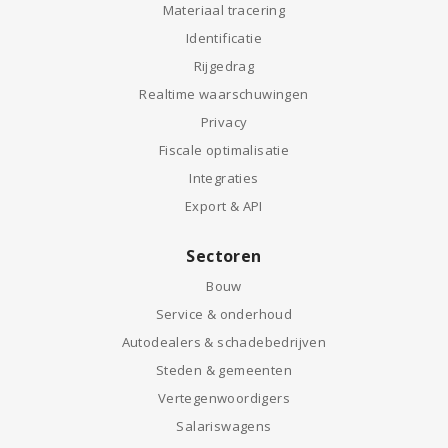
Materiaal tracering
Identificatie
Rijgedrag
Realtime waarschuwingen
Privacy
Fiscale optimalisatie
Integraties
Export & API
Sectoren
Bouw
Service & onderhoud
Autodealers & schadebedrijven
Steden & gemeenten
Vertegenwoordigers
Salariswagens