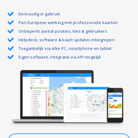
Eenvoudig in gebruik
Pan-Europese werking met professionele kaarten
Onbeperkt aantal posities, kms & gebruikers
Helpdesk, software & kaart updates inbegrepen
Toegankelijk via elke PC, smartphone en tablet
Eigen software, integratie via API mogelijk