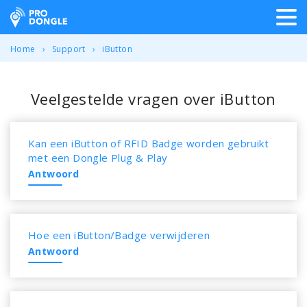
ProDongle Track & Trace
Home
Support
iButton
Veelgestelde vragen over iButton
Kan een iButton of RFID Badge worden gebruikt
met een Dongle Plug & Play
Antwoord
Hoe een iButton/Badge verwijderen
Antwoord