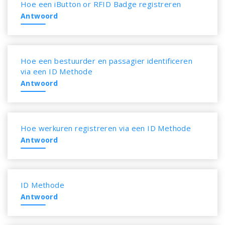
Hoe een iButton or RFID Badge registreren
Antwoord
Hoe een bestuurder en passagier identificeren
via een ID Methode
Antwoord
Hoe werkuren registreren via een ID Methode
Antwoord
ID Methode
Antwoord