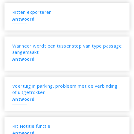
Ritten exporteren
Antwoord
Wanneer wordt een tussenstop van type passage
aangemaakt
Antwoord
Voertuig in parking, probleem met de verbinding
of uitgetrokken
Antwoord
Rit Notitie functie
Antwoord