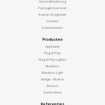
Gezondheidszorg
Passagiersvervoer
Koerier & logistiek
Scholen
Evenementen
Producten
Applicatie
Plug & Play
Plug & Play Lighter
Blackbox
Blackbox Light
Badge / iButton
Beacon
Stand Alone
Referenties