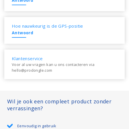
Antwoord
Hoe nauwkeurig is de GPS-positie
Antwoord
Klantenservice
Voor al uw vragen kan u ons contacteren via
hello@prodongle.com
Wil je ook een compleet product zonder
verrassingen?
Eenvoudig in gebruik