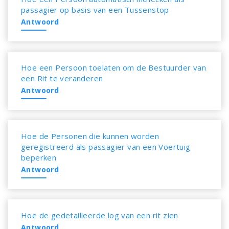
passagier op basis van een Tussenstop
Antwoord
Hoe een Persoon toelaten om de Bestuurder van
een Rit te veranderen
Antwoord
Hoe de Personen die kunnen worden
geregistreerd als passagier van een Voertuig
beperken
Antwoord
Hoe de gedetailleerde log van een rit zien
Antwoord