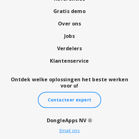
Gratis demo
Over ons
Jobs
Verdelers
Klantenservice
Ontdek welke oplossingen het beste werken
voor u!
Contacteer expert
DongleApps NV ®
Email ons