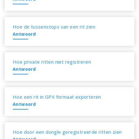
Hoe de tussenstops van een rit zien
Antwoord
Hoe private ritten niet registreren
Antwoord
Hoe een rit in GPX formaat exporteren
Antwoord
Hoe door een dongle geregistreerde ritten zien