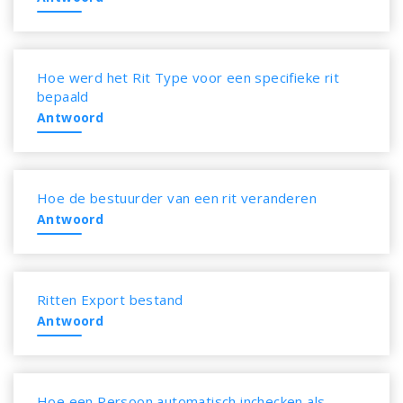
Hoe werd het Rit Type voor een specifieke rit
bepaald
Antwoord
Hoe de bestuurder van een rit veranderen
Antwoord
Ritten Export bestand
Antwoord
Hoe een Persoon automatisch inchecken als