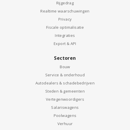
Rijgedrag
Realtime waarschuwingen
Privacy
Fiscale optimalisatie
Integraties
Export & API
Sectoren
Bouw
Service & onderhoud
Autodealers & schadebedrijven
Steden & gemeenten
Vertegenwoordigers
Salariswagens
Poolwagens
Verhuur