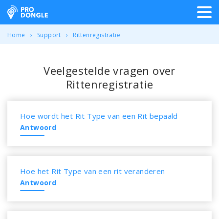
ProDongle Track & Trace
Home
Support
Rittenregistratie
Veelgestelde vragen over
Rittenregistratie
Hoe wordt het Rit Type van een Rit bepaald
Antwoord
Hoe het Rit Type van een rit veranderen
Antwoord