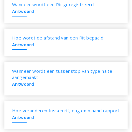
Wanneer wordt een Rit geregistreerd
Antwoord
Hoe wordt de afstand van een Rit bepaald
Antwoord
Wanneer wordt een tussenstop van type halte
aangemaakt
Antwoord
Hoe veranderen tussen rit, dag en maand rapport
Antwoord