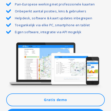
Pan-Europese werking met professionele kaarten
Onbeperkt aantal posities, kms & gebruikers
Helpdesk, software & kaart updates inbegrepen
Toegankelijk via elke PC, smartphone en tablet
Eigen software, integratie via API mogelijk
Gratis demo