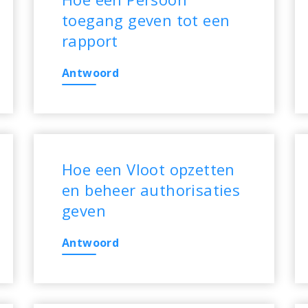
toegang geven tot een
rapport
Antwoord
Hoe een Vloot opzetten
en beheer authorisaties
geven
Antwoord