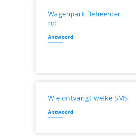
Wagenpark Beheerder
rol
Antwoord
Wie ontvangt welke SMS
Antwoord