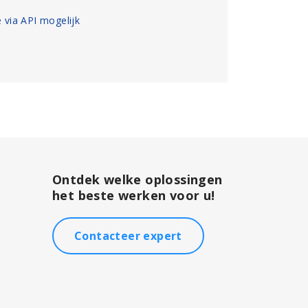
e via API mogelijk
Ontdek welke oplossingen
het beste werken voor u!
Contacteer expert