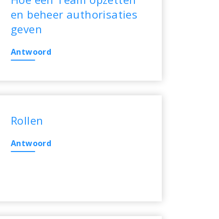
en beheer authorisaties
geven
Antwoord
Rollen
Antwoord