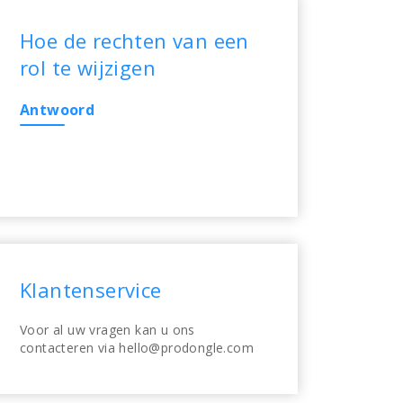
Hoe de rechten van een
rol te wijzigen
Antwoord
Klantenservice
Voor al uw vragen kan u ons
contacteren via hello@prodongle.com