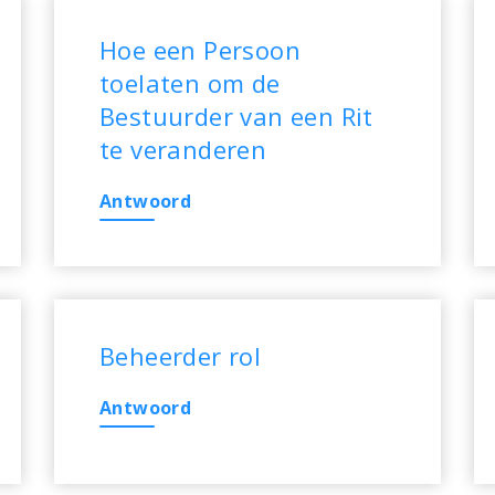
Hoe een Persoon
toelaten om de
Bestuurder van een Rit
te veranderen
Antwoord
Beheerder rol
Antwoord