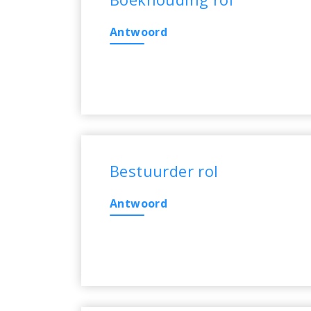
Antwoord
Bestuurder rol
Antwoord