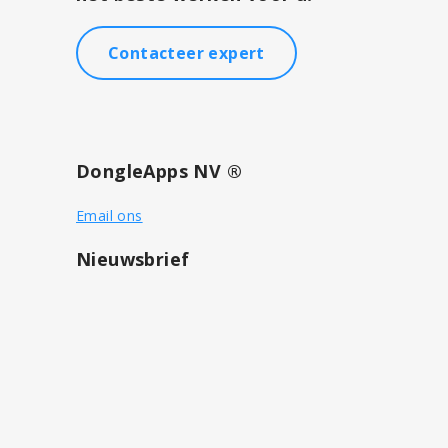
Contacteer expert
DongleApps NV ®
Email ons
Nieuwsbrief