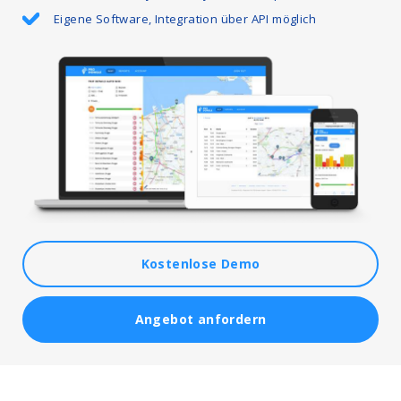
Eigene Software, Integration über API möglich
Kostenlose Demo
Angebot anfordern