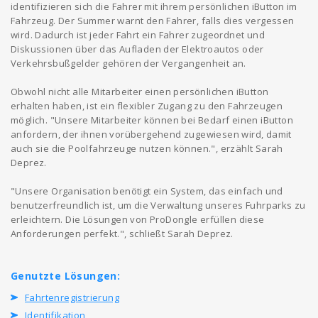
identifizieren sich die Fahrer mit ihrem persönlichen iButton im
Fahrzeug. Der Summer warnt den Fahrer, falls dies vergessen
wird. Dadurch ist jeder Fahrt ein Fahrer zugeordnet und
Diskussionen über das Aufladen der Elektroautos oder
Verkehrsbußgelder gehören der Vergangenheit an.
Obwohl nicht alle Mitarbeiter einen persönlichen iButton
erhalten haben, ist ein flexibler Zugang zu den Fahrzeugen
möglich. "Unsere Mitarbeiter können bei Bedarf einen iButton
anfordern, der ihnen vorübergehend zugewiesen wird, damit
auch sie die Poolfahrzeuge nutzen können.", erzählt Sarah
Deprez.
"Unsere Organisation benötigt ein System, das einfach und
benutzerfreundlich ist, um die Verwaltung unseres Fuhrparks zu
erleichtern. Die Lösungen von ProDongle erfüllen diese
Anforderungen perfekt.", schließt Sarah Deprez.
Genutzte Lösungen:
Fahrtenregistrierung
Identifikation