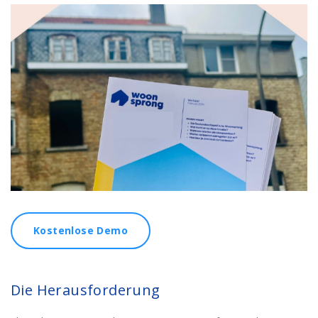
Kostenlose Demo
Die Herausforderung