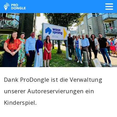
ProDongle Track & Trace
Dank ProDongle ist die Verwaltung
unserer Autoreservierungen ein
Kinderspiel.