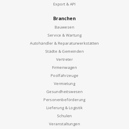
Export & API
Branchen
Bauwesen
Service & Wartung
Autohändler & Reparaturwerkstätten
Städte & Gemeinden
Vertreter
Firmenwagen
Poolfahrzeuge
Vermietung
Gesundheitswesen
Personenbeförderung
Lieferung & Logistik
Schulen
Veranstaltungen