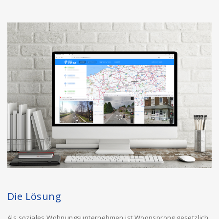
Die Lösung
Als soziales Wohnungsunternehmen ist Woonsprong gesetzlich