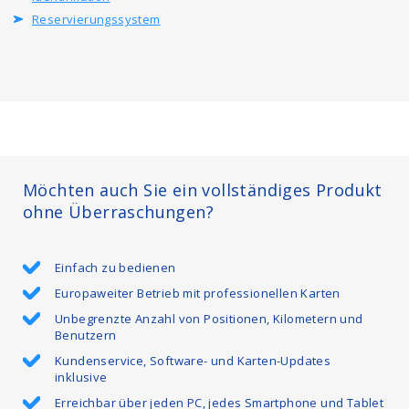
Reservierungssystem
Möchten auch Sie ein vollständiges Produkt
ohne Überraschungen?
Einfach zu bedienen
Europaweiter Betrieb mit professionellen Karten
Unbegrenzte Anzahl von Positionen, Kilometern und
Benutzern
Kundenservice, Software- und Karten-Updates
inklusive
Erreichbar über jeden PC, jedes Smartphone und Tablet