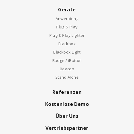
Geräte
Anwendung
Plug & Play
Plug & Play Lighter
Blackbox
Blackbox Light
Badge / iButton
Beacon
Stand Alone
Referenzen
Kostenlose Demo
Über Uns
Vertriebspartner