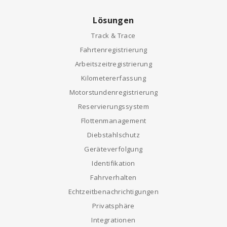
Lösungen
Track & Trace
Fahrtenregistrierung
Arbeitszeitregistrierung
Kilometererfassung
Motorstundenregistrierung
Reservierungssystem
Flottenmanagement
Diebstahlschutz
Geräteverfolgung
Identifikation
Fahrverhalten
Echtzeitbenachrichtigungen
Privatsphäre
Integrationen