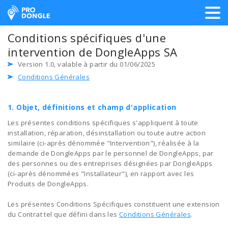
ProDongle Géolocalisation
Conditions spécifiques d'une
intervention de DongleApps SA
Version 1.0, valable à partir du 01/06/2025
Conditions Générales
1. Objet, définitions et champ d'application
Les présentes conditions spécifiques s'appliquent à toute
installation, réparation, désinstallation ou toute autre action
similaire (ci-après dénommée "Intervention"), réalisée à la
demande de DongleApps par le personnel de DongleApps, par
des personnes ou des entreprises désignées par DongleApps
(ci-après dénommées "Installateur"), en rapport avec les
Produits de DongleApps.
Les présentes Conditions Spécifiques constituent une extension
du Contrat tel que défini dans les
Conditions Générales
.