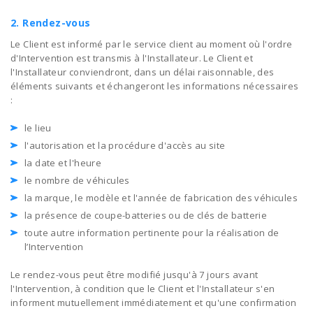
2. Rendez-vous
Le Client est informé par le service client au moment où l'ordre
d'Intervention est transmis à l'Installateur. Le Client et
l'Installateur conviendront, dans un délai raisonnable, des
éléments suivants et échangeront les informations nécessaires
:
le lieu
l'autorisation et la procédure d'accès au site
la date et l'heure
le nombre de véhicules
la marque, le modèle et l'année de fabrication des véhicules
la présence de coupe-batteries ou de clés de batterie
toute autre information pertinente pour la réalisation de
l’Intervention
Le rendez-vous peut être modifié jusqu'à 7 jours avant
l'Intervention, à condition que le Client et l'Installateur s'en
informent mutuellement immédiatement et qu'une confirmation