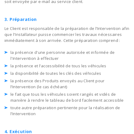
soit envoyée par e-mail au service client.
3. Préparation
Le Client est responsable de la préparation de l’Intervention afin
que l'Installateur puisse commencer les travaux nécessaires
immédiatement à son arrivée. Cette préparation comprend :
la présence d'une personne autorisée et informée de
l'Intervention à effectuer
la présence et l’accessibilité de tous les véhicules
la disponibilité de toutes les clés des véhicules
la présence des Produits envoyés au Client pour
l’Intervention (le cas échéant)
le fait que tous les véhicules soient rangés et vidés de
manière à rendre le tableau de bord facilement accessible
toute autre préparation pertinente pour la réalisation de
l’Intervention
4. Exécution