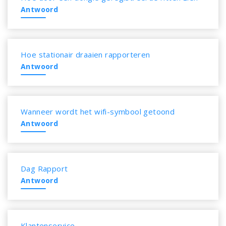
Antwoord
Hoe stationair draaien rapporteren
Antwoord
Wanneer wordt het wifi-symbool getoond
Antwoord
Dag Rapport
Antwoord
Klantenservice