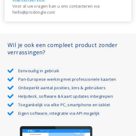
Voor al uw vragen kan u ons contacteren via
hello@prodongle.com
Wil je ook een compleet product zonder
verrassingen?
Eenvoudig in gebruik
Pan-Europese werking met professionele kaarten
Onbeperkt aantal posities, kms & gebruikers
Helpdesk, software & kaart updates inbegrepen
Toegankelijk via elke PC, smartphone en tablet
Eigen software, integratie via API mogelijk