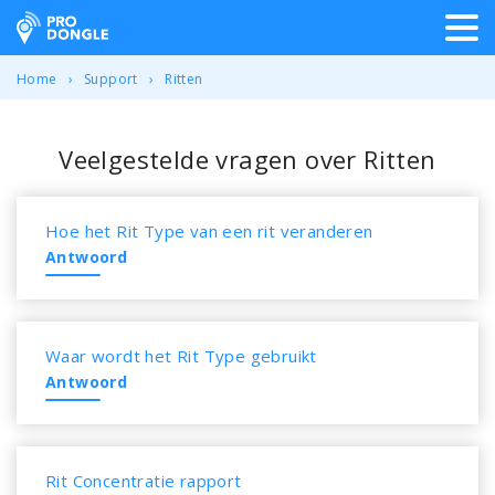
ProDongle Track & Trace
Home
Support
Ritten
Veelgestelde vragen over Ritten
Hoe het Rit Type van een rit veranderen
Antwoord
Waar wordt het Rit Type gebruikt
Antwoord
Rit Concentratie rapport