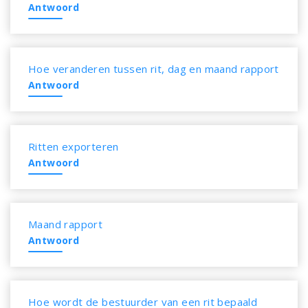
Antwoord
Hoe veranderen tussen rit, dag en maand rapport
Antwoord
Ritten exporteren
Antwoord
Maand rapport
Antwoord
Hoe wordt de bestuurder van een rit bepaald