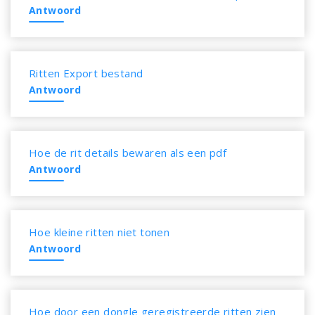
Antwoord
Ritten Export bestand
Antwoord
Hoe de rit details bewaren als een pdf
Antwoord
Hoe kleine ritten niet tonen
Antwoord
Hoe door een dongle geregistreerde ritten zien