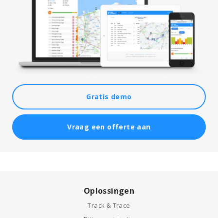
Gratis demo
Vraag een offerte aan
Oplossingen
Track & Trace