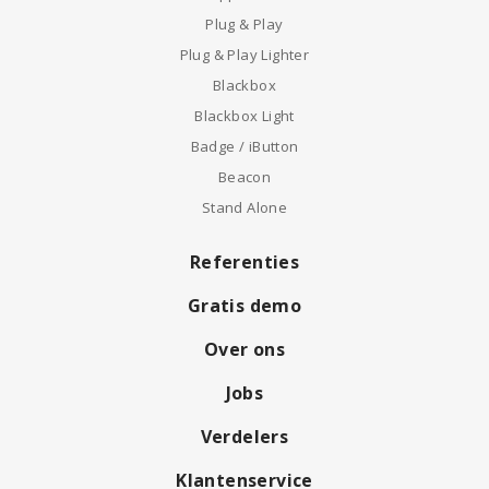
Plug & Play
Plug & Play Lighter
Blackbox
Blackbox Light
Badge / iButton
Beacon
Stand Alone
Referenties
Gratis demo
Over ons
Jobs
Verdelers
Klantenservice