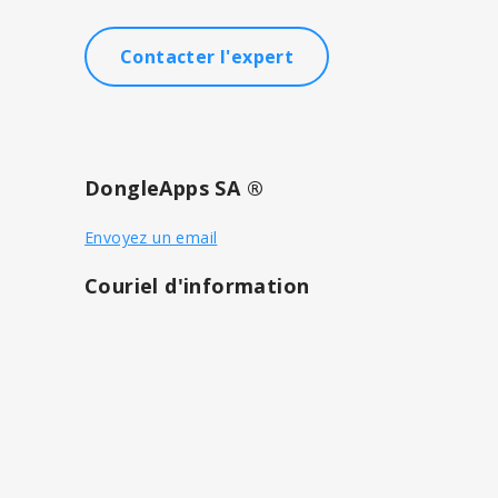
Contacter l'expert
DongleApps SA ®
Envoyez un email
Couriel d'information