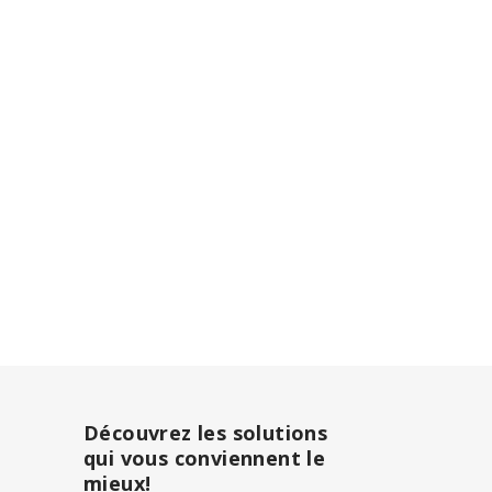
Découvrez les solutions
qui vous conviennent le
mieux!