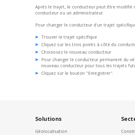
Après le trajet, le conducteur peut être modifié 
conducteur ou un administrateur.
Pour changer le conducteur d'un trajet spécifiqu
Trouver le trajet spécifique
Cliquez sur les trois points à côté du conduct
Choisissez le nouveau conducteur
Pour changer le conducteur permanent du véhic
nouveau conducteur pour tous les trajets fut
Cliquez sur le bouton "Enregistrer".
Solutions
Sect
Géolocalisation
Constr