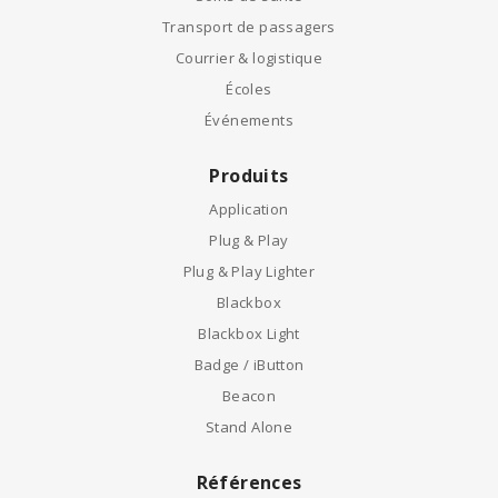
Transport de passagers
Courrier & logistique
Écoles
Événements
Produits
Application
Plug & Play
Plug & Play Lighter
Blackbox
Blackbox Light
Badge / iButton
Beacon
Stand Alone
Références