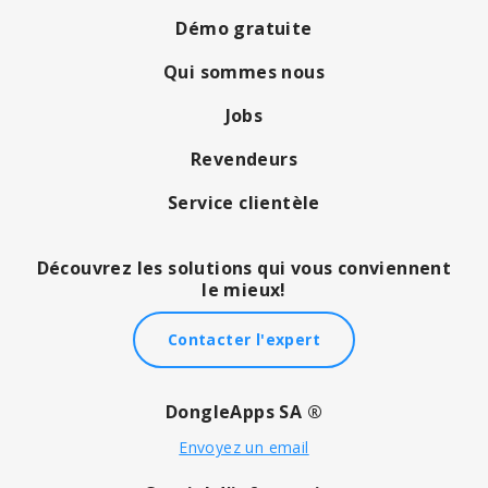
Démo gratuite
Qui sommes nous
Jobs
Revendeurs
Service clientèle
Découvrez les solutions qui vous conviennent
le mieux!
Contacter l'expert
DongleApps SA ®
Envoyez un email