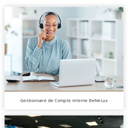
Gestionnaire de Compte Interne BeNeLux