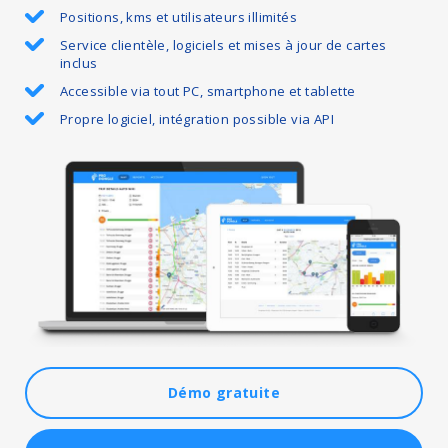
Positions, kms et utilisateurs illimités
Service clientèle, logiciels et mises à jour de cartes
inclus
Accessible via tout PC, smartphone et tablette
Propre logiciel, intégration possible via API
Démo gratuite