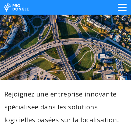
ProDongle Géolocalisation
Rejoignez une entreprise innovante
spécialisée dans les solutions
logicielles basées sur la localisation.