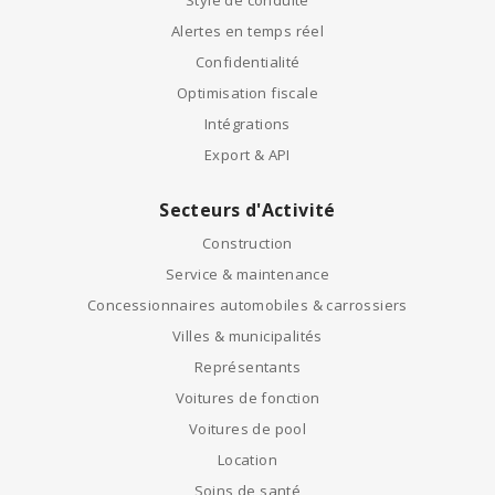
Alertes en temps réel
Confidentialité
Optimisation fiscale
Intégrations
Export & API
Secteurs d'Activité
Construction
Service & maintenance
Concessionnaires automobiles & carrossiers
Villes & municipalités
Représentants
Voitures de fonction
Voitures de pool
Location
Soins de santé