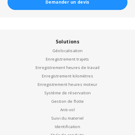
Demander un devis
Solutions
Géolocalisation
Enregistrement trajets
Enregistrement heures de travail
Enregistrement kilomètres
Enregistrement heures moteur
Système de réservation
Gestion de flotte
Anti-vol
Suivi du materiel
Identification
Style de conduite