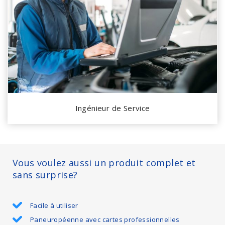
Ingénieur de Service
Vous voulez aussi un produit complet et
sans surprise?
Facile à utiliser
Paneuropéenne avec cartes professionnelles