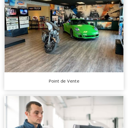
Point de Vente