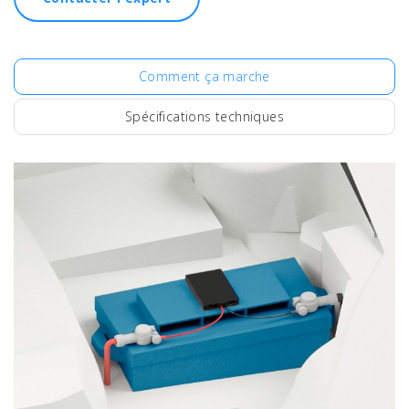
Comment ça marche
Spécifications techniques