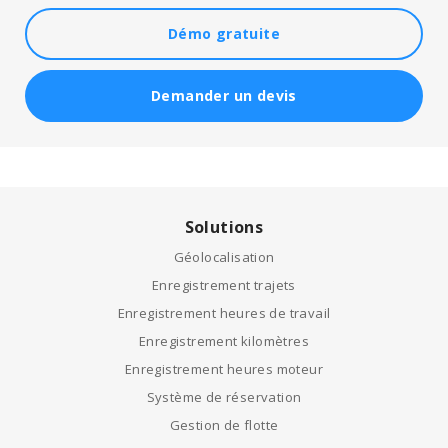
Démo gratuite
Demander un devis
Solutions
Géolocalisation
Enregistrement trajets
Enregistrement heures de travail
Enregistrement kilomètres
Enregistrement heures moteur
Système de réservation
Gestion de flotte