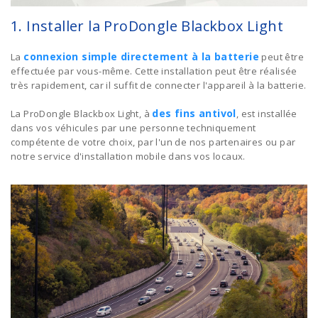
1. Installer la ProDongle Blackbox Light
connexion simple directement à la batterie
La
peut être
effectuée par vous-même. Cette installation peut être réalisée
très rapidement, car il suffit de connecter l'appareil à la batterie.
des fins antivol
La ProDongle Blackbox Light, à
, est installée
dans vos véhicules par une personne techniquement
compétente de votre choix, par l'un de nos partenaires ou par
notre service d'installation mobile dans vos locaux.