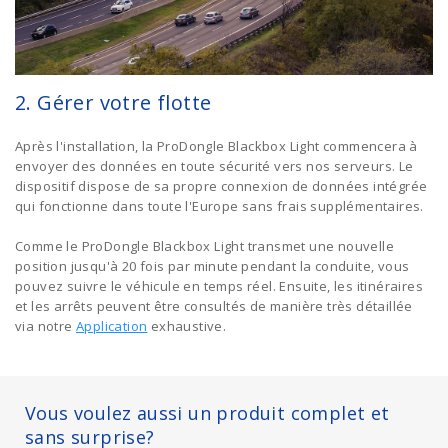
2. Gérer votre flotte
Après l'installation, la ProDongle Blackbox Light commencera à
envoyer des données en toute sécurité vers nos serveurs. Le
dispositif dispose de sa propre connexion de données intégrée
qui fonctionne dans toute l'Europe sans frais supplémentaires.
Comme le ProDongle Blackbox Light transmet une nouvelle
position jusqu'à 20 fois par minute pendant la conduite, vous
pouvez suivre le véhicule en temps réel. Ensuite, les itinéraires
et les arrêts peuvent être consultés de manière très détaillée
via notre
Application
exhaustive.
Vous voulez aussi un produit complet et
sans surprise?