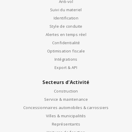
Anti-vol
Suivi du materiel
Identification
Style de conduite
Alertes en temps réel
Confidentialité
Optimisation fiscale
Intégrations
Export & API
Secteurs d'Activité
Construction
Service & maintenance
Concessionnaires automobiles & carrossiers
Villes & municipalités
Représentants