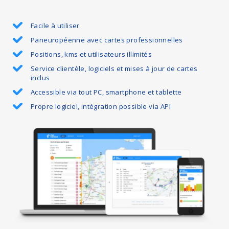
Facile à utiliser
Paneuropéenne avec cartes professionnelles
Positions, kms et utilisateurs illimités
Service clientèle, logiciels et mises à jour de cartes
inclus
Accessible via tout PC, smartphone et tablette
Propre logiciel, intégration possible via API