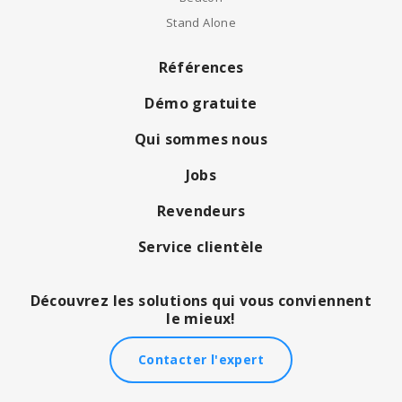
Stand Alone
Références
Démo gratuite
Qui sommes nous
Jobs
Revendeurs
Service clientèle
Découvrez les solutions qui vous conviennent
le mieux!
Contacter l'expert