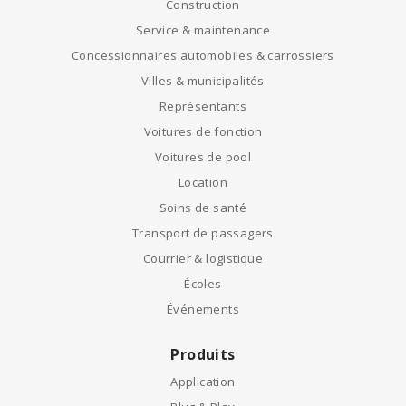
Construction
Service & maintenance
Concessionnaires automobiles & carrossiers
Villes & municipalités
Représentants
Voitures de fonction
Voitures de pool
Location
Soins de santé
Transport de passagers
Courrier & logistique
Écoles
Événements
Produits
Application