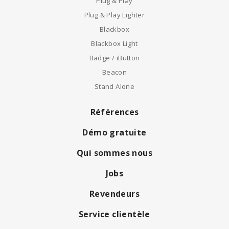
Plug & Play
Plug & Play Lighter
Blackbox
Blackbox Light
Badge / iButton
Beacon
Stand Alone
Références
Démo gratuite
Qui sommes nous
Jobs
Revendeurs
Service clientèle