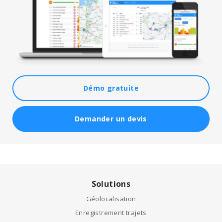
Démo gratuite
Demander un devis
Solutions
Géolocalisation
Enregistrement trajets