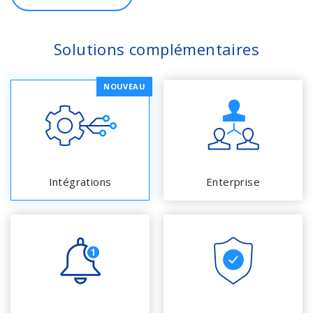
Solutions complémentaires
NOUVEAU
Intégrations
Enterprise