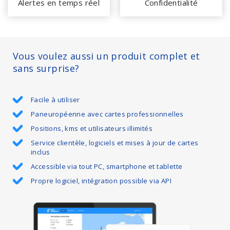
Alertes en temps réel
Confidentialité
Vous voulez aussi un produit complet et
sans surprise?
Facile à utiliser
Paneuropéenne avec cartes professionnelles
Positions, kms et utilisateurs illimités
Service clientèle, logiciels et mises à jour de cartes
inclus
Accessible via tout PC, smartphone et tablette
Propre logiciel, intégration possible via API