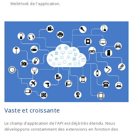
WebHook de l'application.
Vaste et croissante
Le champ d'application de l'API est déjà très étendu. Nous
développons constamment des extensions en fonction des