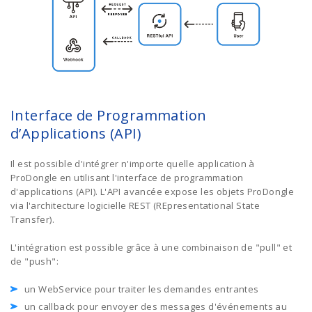
Interface de Programmation
d’Applications (API)
Il est possible d'intégrer n'importe quelle application à
ProDongle en utilisant l'interface de programmation
d'applications (API). L'API avancée expose les objets ProDongle
via l'architecture logicielle REST (REpresentational State
Transfer).
L'intégration est possible grâce à une combinaison de "pull" et
de "push":
un WebService pour traiter les demandes entrantes
un callback pour envoyer des messages d'événements au