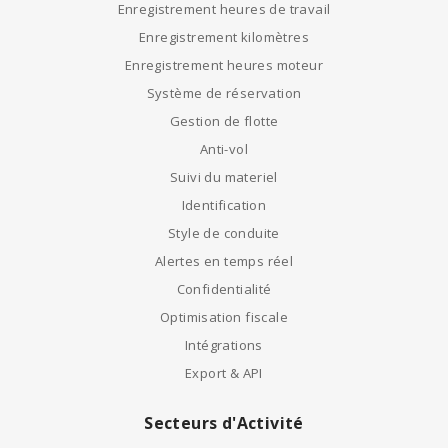
Enregistrement heures de travail
Enregistrement kilomètres
Enregistrement heures moteur
Système de réservation
Gestion de flotte
Anti-vol
Suivi du materiel
Identification
Style de conduite
Alertes en temps réel
Confidentialité
Optimisation fiscale
Intégrations
Export & API
Secteurs d'Activité