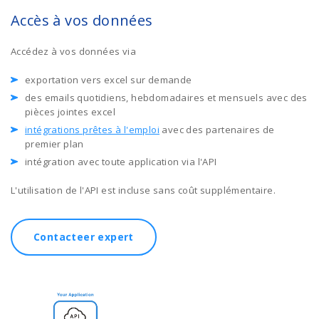
Accès à vos données
Accédez à vos données via
exportation vers excel sur demande
des emails quotidiens, hebdomadaires et mensuels avec des
pièces jointes excel
intégrations prêtes à l'emploi
avec des partenaires de
premier plan
intégration avec toute application via l'API
L'utilisation de l'API est incluse sans coût supplémentaire.
Contacteer expert