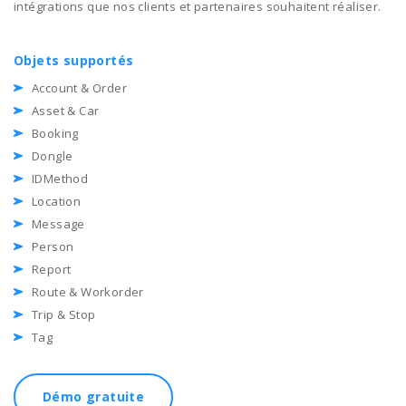
intégrations que nos clients et partenaires souhaitent réaliser.
Objets supportés
Account & Order
Asset & Car
Booking
Dongle
IDMethod
Location
Message
Person
Report
Route & Workorder
Trip & Stop
Tag
Démo gratuite