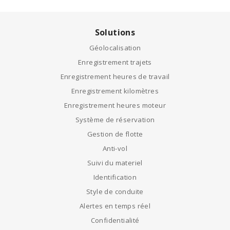
Solutions
Géolocalisation
Enregistrement trajets
Enregistrement heures de travail
Enregistrement kilomètres
Enregistrement heures moteur
Système de réservation
Gestion de flotte
Anti-vol
Suivi du materiel
Identification
Style de conduite
Alertes en temps réel
Confidentialité