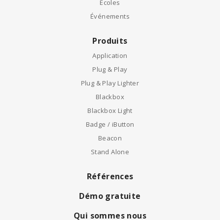
Écoles
Événements
Produits
Application
Plug & Play
Plug & Play Lighter
Blackbox
Blackbox Light
Badge / iButton
Beacon
Stand Alone
Références
Démo gratuite
Qui sommes nous