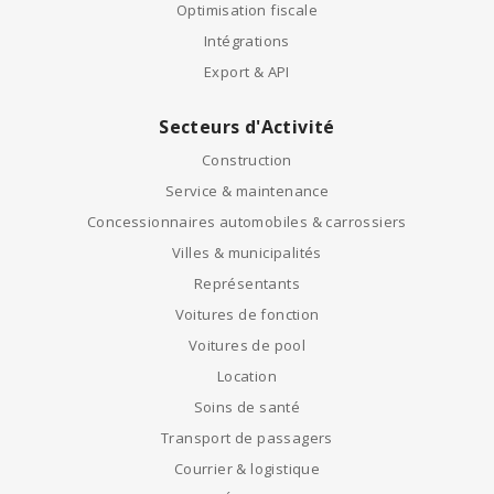
Optimisation fiscale
Intégrations
Export & API
Secteurs d'Activité
Construction
Service & maintenance
Concessionnaires automobiles & carrossiers
Villes & municipalités
Représentants
Voitures de fonction
Voitures de pool
Location
Soins de santé
Transport de passagers
Courrier & logistique