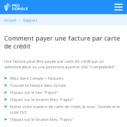
ProDongle Géolocalisation
Accueil
Support
Comment payer une facture par carte
de crédit
Une facture peut être payée par carte de crédit par un
administrateur ou une personne ayant le rôle "Comptabilité" :
Allez dans Compte > Factures
Trouver la facture dans la liste
Cliquez sur le lien "Payez"
Cliquez sur le bouton bleu "Payez"
Entrez votre numéro de carte de crédit, le mois, l'année et le
code CVC
Cliquez sur le bouton bleu "Payez"