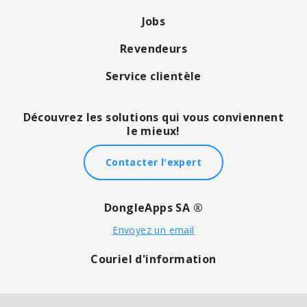
Jobs
Revendeurs
Service clientèle
Découvrez les solutions qui vous conviennent
le mieux!
Contacter l'expert
DongleApps SA ®
Envoyez un email
Couriel d'information