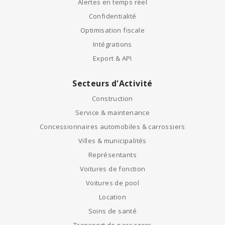
Alertes en temps réel
Confidentialité
Optimisation fiscale
Intégrations
Export & API
Secteurs d'Activité
Construction
Service & maintenance
Concessionnaires automobiles & carrossiers
Villes & municipalités
Représentants
Voitures de fonction
Voitures de pool
Location
Soins de santé