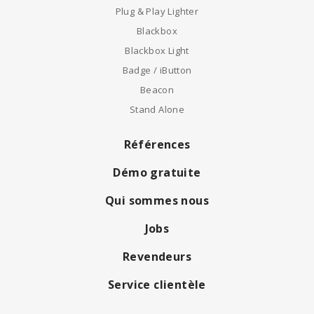
Plug & Play Lighter
Blackbox
Blackbox Light
Badge / iButton
Beacon
Stand Alone
Références
Démo gratuite
Qui sommes nous
Jobs
Revendeurs
Service clientèle