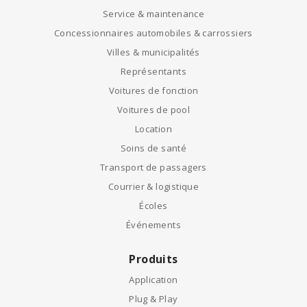
Service & maintenance
Concessionnaires automobiles & carrossiers
Villes & municipalités
Représentants
Voitures de fonction
Voitures de pool
Location
Soins de santé
Transport de passagers
Courrier & logistique
Écoles
Événements
Produits
Application
Plug & Play