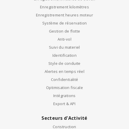
Enregistrement kilomètres
Enregistrement heures moteur
Système de réservation
Gestion de flotte
Anti-vol
Suivi du materiel
Identification
Style de conduite
Alertes en temps réel
Confidentialité
Optimisation fiscale
Intégrations
Export & API
Secteurs d'Activité
Construction